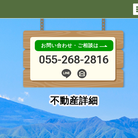
お問い合わせ・ご相談は
055-268-2816
不動産詳細