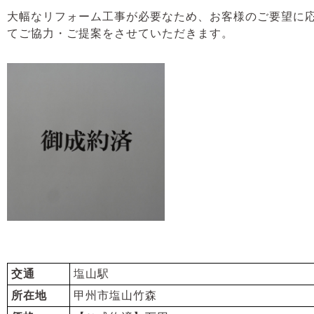
大幅なリフォーム工事が必要なため、お客様のご要望に
てご協力・ご提案をさせていただきます。
交通
塩山駅
所在地
甲州市塩山竹森