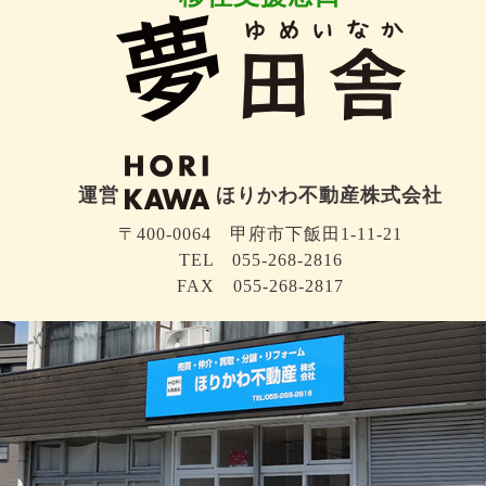
運営
ほりかわ不動産株式会社
〒400-0064 甲府市下飯田1-11-21
TEL 055-268-2816
FAX 055-268-2817