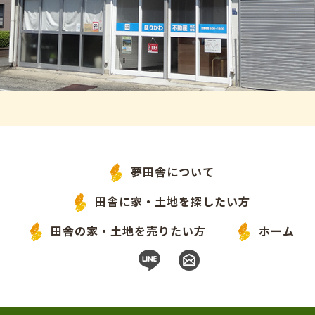
夢田舎について
田舎に家・土地を探したい方
田舎の家・土地を売りたい方
ホーム