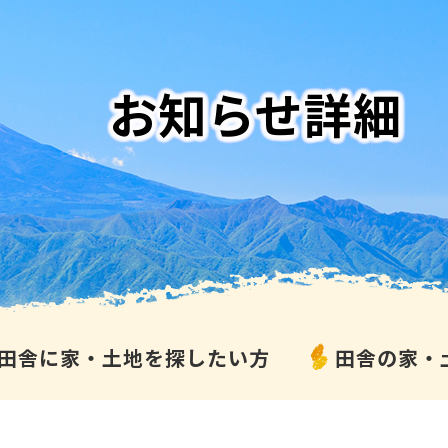
お知らせ詳細
田舎に家・土地を探したい方
田舎の家・