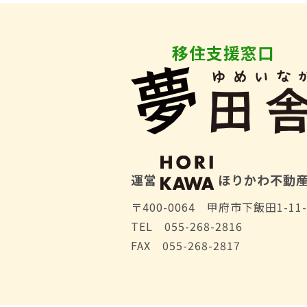
移住支援窓口
運営
ほりかわ不動
〒400-0064 甲府市下飯田1-11-
TEL 055-268-2816
FAX 055-268-2817