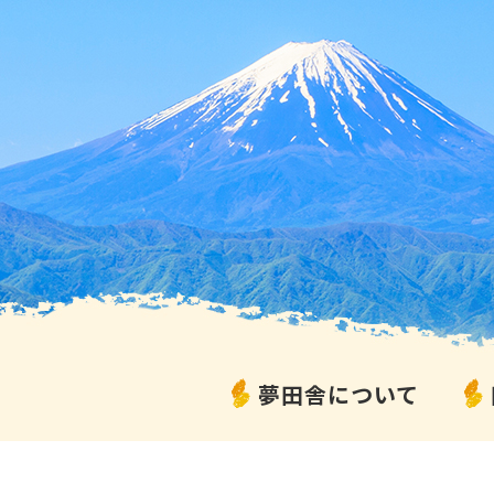
夢田舎について