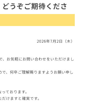
！どうぞご期待くださ
2026年7月2日（木）
om まで、お気軽にお問い合わせをいただけまし
ので、何卒ご理解賜りますようお願い申し
なっております。
ただけますと確実です。