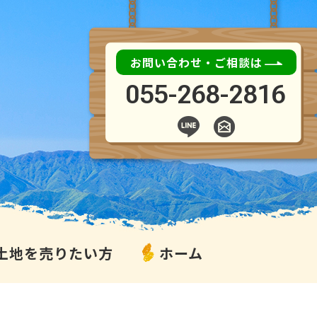
お問い合わせ・ご相談は
055-268-2816
土地を売りたい方
ホーム