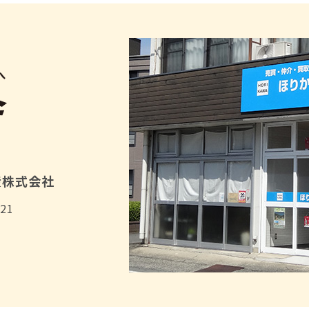
産株式会社
21