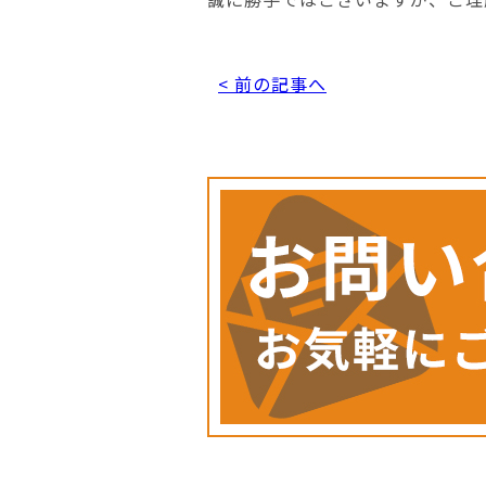
< 前の記事へ