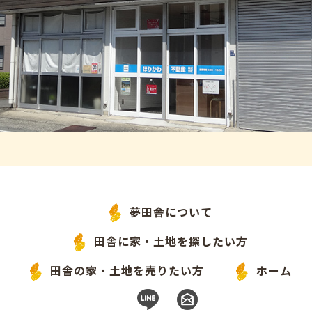
夢田舎について
田舎に家・土地を探したい方
田舎の家・土地を売りたい方
ホーム