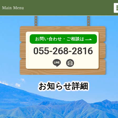
Main Menu
お問い合わせ・ご相談は
055-268-2816
お知らせ詳細