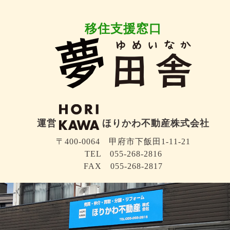
移住支援窓口
運営
ほりかわ不動産株式会社
〒400-0064 甲府市下飯田1-11-21
TEL 055-268-2816
FAX 055-268-2817