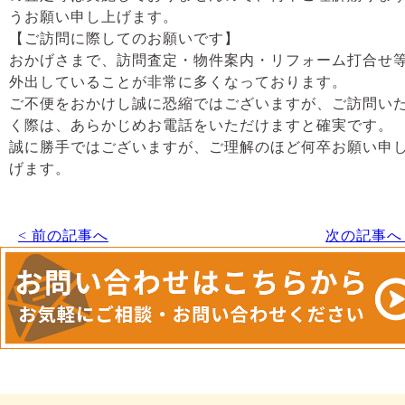
うお願い申し上げます。
【ご訪問に際してのお願いです】
おかげさまで、訪問査定・物件案内・リフォーム打合せ
外出していることが非常に多くなっております。
ご不便をおかけし誠に恐縮ではございますが、ご訪問い
く際は、あらかじめお電話をいただけますと確実です。
誠に勝手ではございますが、ご理解のほど何卒お願い申
げます。
< 前の記事へ
次の記事へ 