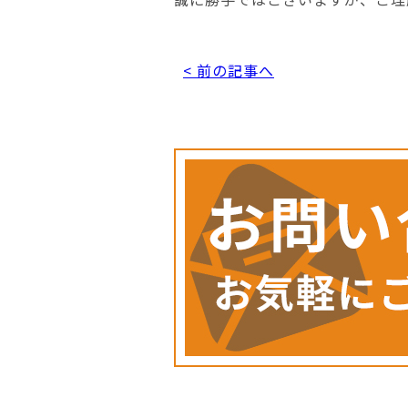
< 前の記事へ