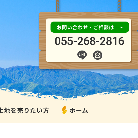
お問い合わせ・ご相談は
055-268-2816
土地を売りたい方
ホーム