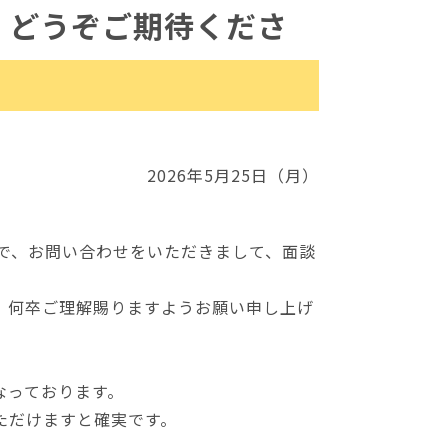
！どうぞご期待くださ
2026年5月25日（月）
om まで、お問い合わせをいただきまして、面談
、何卒ご理解賜りますようお願い申し上げ
なっております。
ただけますと確実です。