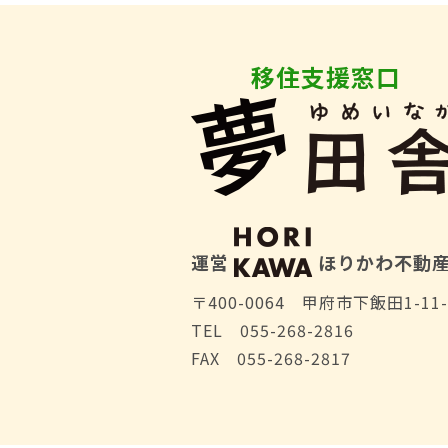
移住支援窓口
運営
ほりかわ不動
〒400-0064 甲府市下飯田1-11-
TEL 055-268-2816
FAX 055-268-2817