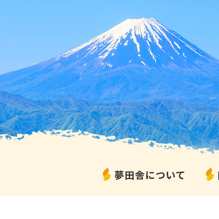
夢田舎について