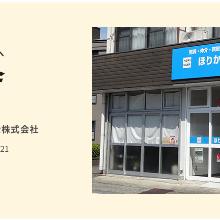
産株式会社
21