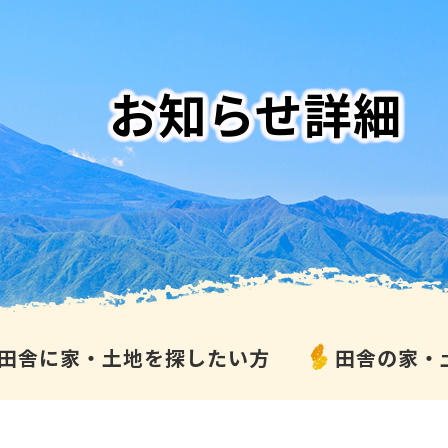
お知らせ詳細
田舎に家・土地を探したい方
田舎の家・