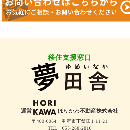
移住支援窓口
運営
ほりかわ不動産株式会社
〒400-0064 甲府市下飯田1-11-21
TEL 055-268-2816