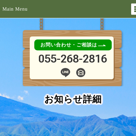
Main Menu
お問い合わせ・ご相談は
055-268-2816
お知らせ詳細