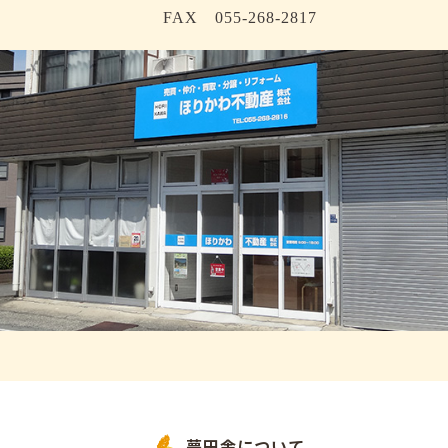
FAX 055-268-2817
夢田舎について