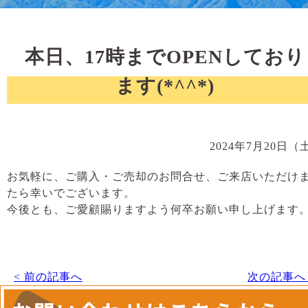
本日、17時までOPENしており
ます(*^^*)
2024年7月20日（
お気軽に、ご購入・ご売却のお問合せ、ご来店いただけ
たら幸いでございます。
今後とも、ご愛顧賜りますよう何卒お願い申し上げます
< 前の記事へ
次の記事へ 