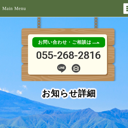
Main Menu
お問い合わせ・ご相談は
055-268-2816
お知らせ詳細