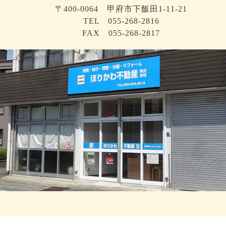
〒400-0064 甲府市下飯田1-11-21
TEL 055-268-2816
FAX 055-268-2817