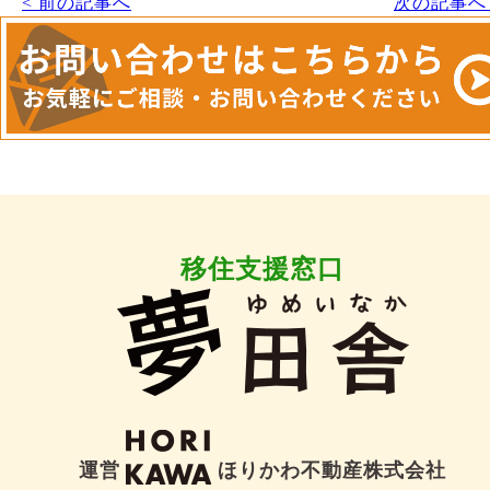
< 前の記事へ
次の記事へ 
移住支援窓口
運営
ほりかわ不動産株式会社