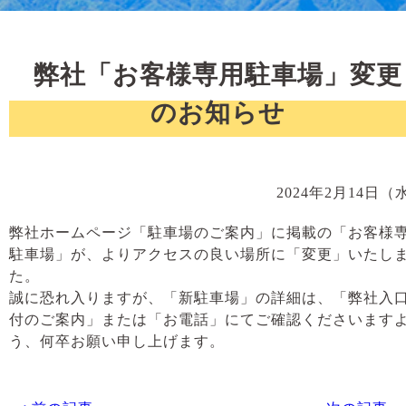
弊社「お客様専用駐車場」変更
のお知らせ
2024年2月14日（
弊社ホームページ「駐車場のご案内」に掲載の「お客様
駐車場」が、よりアクセスの良い場所に「変更」いたし
た。
誠に恐れ入りますが、「新駐車場」の詳細は、「弊社入
付のご案内」または「お電話」にてご確認くださいます
う、何卒お願い申し上げます。